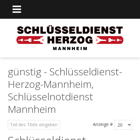
günstig - Schlüsseldienst-
Herzog-Mannheim,
Schlüsselnotdienst
Mannheim
Anzeige #