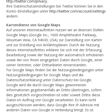
http://twitter.com/privacy
.
Ihre Datenschutzeinstellungen bei Twitter können Sie in den
Konto-Einstellungen unter
http://twitter.com/account/settings
ändern.
Kartendienst von Google Maps
Auf unseren Internetauftritten nutzen wir an diversen Stellen
Google Maps (Google Inc., 1600 Amphitheatre Parkway,
Mountain View, CA 94043, USA) zur Darstellung von Karten
und zur Erstellung von Anfahrtsplänen. Durch die Nutzung
dieses Internetauftrittes erklären Sie sich mit der Erfassung,
Bearbeitung sowie der Nutzung der automatisch erhobenen
sowie der von Ihnen eingegeben Daten durch Google, einer
seiner Vertreter, oder Drittanbieter einverstanden.
Für Google Maps finden Sie die Nutzungsbedingungen unter
Nutzungsbedingungen für Google Maps und die
Datenschutzerklärung unter Datenschutz bei Google.
Google wird die durch Google Maps gewonnenen
Informationen gegebenenfalls an Dritte übertragen, sofern
dies gesetzlich vorgeschrieben ist oder soweit Dritte diese
Daten im Auftrag von Google verarbeiten. Es kann nicht
ausgeschlossen werden, dass Google Ihre IP-Adresse mit
anderen Daten von Google in Verbindung bringt. Es ist