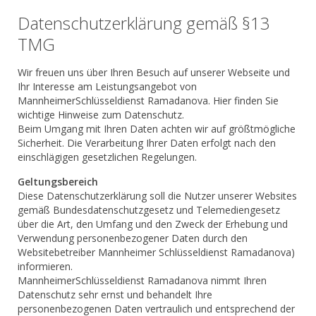
Datenschutzerklärung gemäß §13
TMG
Wir freuen uns über Ihren Besuch auf unserer Webseite und
Ihr Interesse am Leistungsangebot von
MannheimerSchlüsseldienst Ramadanova. Hier finden Sie
wichtige Hinweise zum Datenschutz.
Beim Umgang mit Ihren Daten achten wir auf größtmögliche
Sicherheit. Die Verarbeitung Ihrer Daten erfolgt nach den
einschlägigen gesetzlichen Regelungen.
Geltungsbereich
Diese Datenschutzerklärung soll die Nutzer unserer Websites
gemäß Bundesdatenschutzgesetz und Telemediengesetz
über die Art, den Umfang und den Zweck der Erhebung und
Verwendung personenbezogener Daten durch den
Websitebetreiber Mannheimer Schlüsseldienst Ramadanova)
informieren.
MannheimerSchlüsseldienst Ramadanova nimmt Ihren
Datenschutz sehr ernst und behandelt Ihre
personenbezogenen Daten vertraulich und entsprechend der