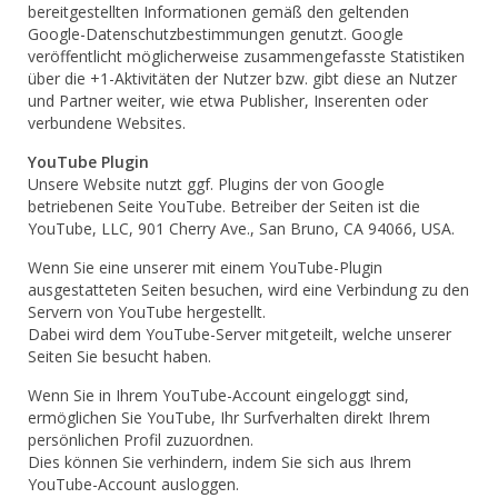
bereitgestellten Informationen gemäß den geltenden
Google-Datenschutzbestimmungen genutzt. Google
veröffentlicht möglicherweise zusammengefasste Statistiken
über die +1-Aktivitäten der Nutzer bzw. gibt diese an Nutzer
und Partner weiter, wie etwa Publisher, Inserenten oder
verbundene Websites.
YouTube Plugin
Unsere Website nutzt ggf. Plugins der von Google
betriebenen Seite YouTube. Betreiber der Seiten ist die
YouTube, LLC, 901 Cherry Ave., San Bruno, CA 94066, USA.
Wenn Sie eine unserer mit einem YouTube-Plugin
ausgestatteten Seiten besuchen, wird eine Verbindung zu den
Servern von YouTube hergestellt.
Dabei wird dem YouTube-Server mitgeteilt, welche unserer
Seiten Sie besucht haben.
Wenn Sie in Ihrem YouTube-Account eingeloggt sind,
ermöglichen Sie YouTube, Ihr Surfverhalten direkt Ihrem
persönlichen Profil zuzuordnen.
Dies können Sie verhindern, indem Sie sich aus Ihrem
YouTube-Account ausloggen.