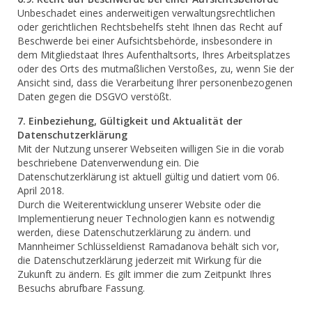
Unbeschadet eines anderweitigen verwaltungsrechtlichen
oder gerichtlichen Rechtsbehelfs steht Ihnen das Recht auf
Beschwerde bei einer Aufsichtsbehörde, insbesondere in
dem Mitgliedstaat Ihres Aufenthaltsorts, Ihres Arbeitsplatzes
oder des Orts des mutmaßlichen Verstoßes, zu, wenn Sie der
Ansicht sind, dass die Verarbeitung Ihrer personenbezogenen
Daten gegen die DSGVO verstößt.
7. Einbeziehung, Gültigkeit und Aktualität der
Datenschutzerklärung
Mit der Nutzung unserer Webseiten willigen Sie in die vorab
beschriebene Datenverwendung ein. Die
Datenschutzerklärung ist aktuell gültig und datiert vom 06.
April 2018.
Durch die Weiterentwicklung unserer Website oder die
Implementierung neuer Technologien kann es notwendig
werden, diese Datenschutzerklärung zu ändern. und
Mannheimer Schlüsseldienst Ramadanova behält sich vor,
die Datenschutzerklärung jederzeit mit Wirkung für die
Zukunft zu ändern. Es gilt immer die zum Zeitpunkt Ihres
Besuchs abrufbare Fassung.