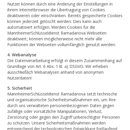
Nutzer können durch eine Änderung der Einstellungen in
ihrem Internetbrowser die Übertragung von Cookies
deaktivieren oder einschränken. Bereits gespeicherte Cookies
können jederzeit gelöscht werden. Dies kann auch
automatisiert erfolgen. Werden Cookies für die
MannheimerSchlüsseldienst Ramadanova Webseiten
deaktiviert, können möglicherweise nicht mehr alle
Funktionen der Webseiten vollumfänglich genutzt werden.
4. Webanalyse
Die Datenverarbeitung erfolgt in diesem Zusammenhang auf
Grundlage von Art. 6 Abs. 1 lit. a) DSGVO. Wir erheben
ausschließlich Webanalysen anhand von anonymen
Nutzerdaten!
5. Sicherheit
MannheimerSchlüsseldienst Ramadanova setzt technische
und organisatorische Sicherheitsmaßnahmen ein, um Ihre
durch uns verwalteten personenbezogenen Daten gegen
zufällige oder vorsätzliche Manipulationen, Verlust,
Zerstörung oder gegen den Zugriff unberechtigter Personen
zu schützen. Unsere Sicherheitsmaßnahmen werden
entsprechend der technologischen Entwicklung fortlaufend