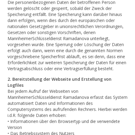
Die personenbezogenen Daten der betroffenen Person
werden gelöscht oder gesperrt, sobald der Zweck der
Speicherung entfällt. Eine Speicherung kann darüber hinaus
dann erfolgen, wenn dies durch den europäischen oder
nationalen Gesetzgeber in unionsrechtlichen Verordnungen,
Gesetzen oder sonstigen Vorschriften, denen
MannheimerSchlüsseldienst Ramadanova unterliegt,
vorgesehen wurde. Eine Sperrung oder Löschung der Daten
erfolgt auch dann, wenn eine durch die genannten Normen
vorgeschriebene Speicherfrist abläuft, es sei denn, dass eine
Erforderlichkeit zur weiteren Speicherung der Daten für einen
Vertragsabschluss oder eine Vertragserfüllung besteht.
2. Bereitstellung der Webseite und Erstellung von
Logfiles
Bei jedem Aufruf der Webseiten von
MannheimerSchlüsseldienst Ramadanova erfasst das System
automatisiert Daten und Informationen des
Computersystems des aufrufenden Rechners. Hierbei werden
i.d.R. folgende Daten erhoben:
• Informationen über den Browsertyp und die verwendete
Version
• Das Betriebssystem des Nutzers