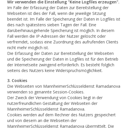
Wir verwenden die Einstellung "Keine Logfiles erzeugen".
Im Falle der Erfassung der Daten zur Bereitstellung der
Webseiten ist dies der Fall, wenn die jeweilige Sitzung
beendet ist. Im Falle der Speicherung der Daten in Logfiles ist
dies nach spätestens sieben Tagen der Fall. Eine
darüberhinausgehende Speicherung ist möglich. In diesem
Fall werden die IP-Adressen der Nutzer gelöscht oder
verfremdet, sodass eine Zuordnung des aufrufenden Clients
nicht mehr möglich ist.
Die Erfassung der Daten zur Bereitstellung der Webseiten
und die Speicherung der Daten in Logfiles ist für den Betrieb
der Internetseite zwingend erforderlich. Es besteht folglich
seitens des Nutzers keine Widerspruchsmöglichkeit.
3. Cookies
Die Webseiten von MannheimerSchlüsseldienst Ramadanova
verwenden so genannte Session-Cookies.
Der Zweck der Verwendung von Cookies liegt in der
nutzerfreundlichen Gestaltung der Webseiten der
MannheimerSchlüsseldienst Ramadanova.
Cookies werden auf dem Rechner des Nutzers gespeichert
und von diesem an die Webseiten der
MannheimerSchlüsseldienst Ramadanova übermittelt. Die