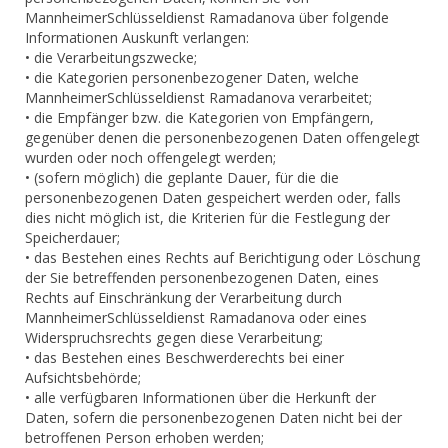
MannheimerSchlüsseldienst Ramadanova über folgende
Informationen Auskunft verlangen:
• die Verarbeitungszwecke;
• die Kategorien personenbezogener Daten, welche
MannheimerSchlüsseldienst Ramadanova verarbeitet;
• die Empfänger bzw. die Kategorien von Empfängern,
gegenüber denen die personenbezogenen Daten offengelegt
wurden oder noch offengelegt werden;
• (sofern möglich) die geplante Dauer, für die die
personenbezogenen Daten gespeichert werden oder, falls
dies nicht möglich ist, die Kriterien für die Festlegung der
Speicherdauer;
• das Bestehen eines Rechts auf Berichtigung oder Löschung
der Sie betreffenden personenbezogenen Daten, eines
Rechts auf Einschränkung der Verarbeitung durch
MannheimerSchlüsseldienst Ramadanova oder eines
Widerspruchsrechts gegen diese Verarbeitung;
• das Bestehen eines Beschwerderechts bei einer
Aufsichtsbehörde;
• alle verfügbaren Informationen über die Herkunft der
Daten, sofern die personenbezogenen Daten nicht bei der
betroffenen Person erhoben werden;