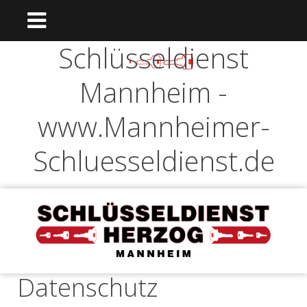
Schlüsseldienst
Mannheim -
www.Mannheimer-
Schluesseldienst.de
Datenschutz