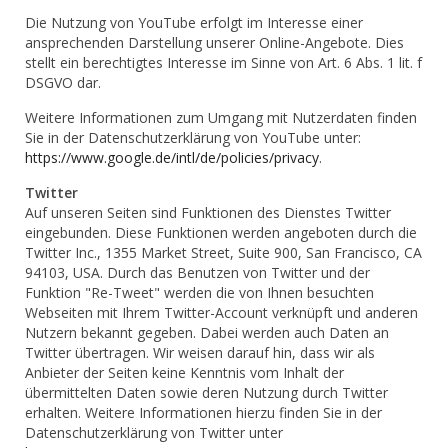
Die Nutzung von YouTube erfolgt im Interesse einer
ansprechenden Darstellung unserer Online-Angebote. Dies
stellt ein berechtigtes Interesse im Sinne von Art. 6 Abs. 1 lit. f
DSGVO dar.
Weitere Informationen zum Umgang mit Nutzerdaten finden
Sie in der Datenschutzerklärung von YouTube unter:
https://www.google.de/intl/de/policies/privacy
.
Twitter
Auf unseren Seiten sind Funktionen des Dienstes Twitter
eingebunden. Diese Funktionen werden angeboten durch die
Twitter Inc., 1355 Market Street, Suite 900, San Francisco, CA
94103, USA. Durch das Benutzen von Twitter und der
Funktion "Re-Tweet" werden die von Ihnen besuchten
Webseiten mit Ihrem Twitter-Account verknüpft und anderen
Nutzern bekannt gegeben. Dabei werden auch Daten an
Twitter übertragen. Wir weisen darauf hin, dass wir als
Anbieter der Seiten keine Kenntnis vom Inhalt der
übermittelten Daten sowie deren Nutzung durch Twitter
erhalten. Weitere Informationen hierzu finden Sie in der
Datenschutzerklärung von Twitter unter