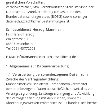
gesetzlichen Vorschriften.
Verantwortlicher, bzw. verantwortliche Stelle im Sinne der
Datenschutz-Grundverordnung (DSGVO) und des
Bundesdatenschutzgesetzes (BDSG) sowie sonstiger
datenschutzrechtlicher Bestimmungen ist:
Schlüsseldienst-Herzog-Mannheim
Inh. Harald Herzog
Waldpforte 13
68305 Mannheim
Tel 0621 43772508
E-Mail:
info@mannheimer-schluesseldienst.de
1. Allgemeines zur Datenverarbeitung
1.1. Verarbeitung personenbezogener Daten zum
Zwecke der Vertragsabwicklung
MannheimerSchlüsseldienst Ramadanova verarbeitet
personenbezogene Daten ausschließlich, soweit dies zur
Vertragsbegründung, Leistungserbringung und Abwicklung
der Vertragsbeziehung mit den Kunden, sowie zu
Abrechnungszwecken erforderlich ist. Es handelt sich hierbei