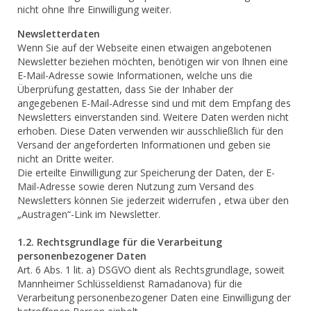
nicht ohne Ihre Einwilligung weiter.
Newsletterdaten
Wenn Sie auf der Webseite einen etwaigen angebotenen
Newsletter beziehen möchten, benötigen wir von Ihnen eine
E-Mail-Adresse sowie Informationen, welche uns die
Überprüfung gestatten, dass Sie der Inhaber der
angegebenen E-Mail-Adresse sind und mit dem Empfang des
Newsletters einverstanden sind. Weitere Daten werden nicht
erhoben. Diese Daten verwenden wir ausschließlich für den
Versand der angeforderten Informationen und geben sie
nicht an Dritte weiter.
Die erteilte Einwilligung zur Speicherung der Daten, der E-
Mail-Adresse sowie deren Nutzung zum Versand des
Newsletters können Sie jederzeit widerrufen , etwa über den
„Austragen“-Link im Newsletter.
1.2. Rechtsgrundlage für die Verarbeitung
personenbezogener Daten
Art. 6 Abs. 1 lit. a) DSGVO dient als Rechtsgrundlage, soweit
Mannheimer Schlüsseldienst Ramadanova) für die
Verarbeitung personenbezogener Daten eine Einwilligung der