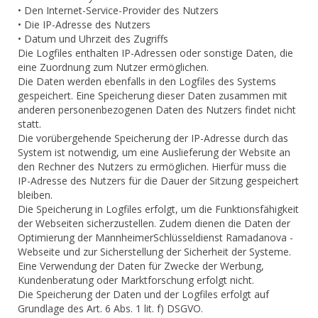
• Den Internet-Service-Provider des Nutzers
• Die IP-Adresse des Nutzers
• Datum und Uhrzeit des Zugriffs
Die Logfiles enthalten IP-Adressen oder sonstige Daten, die
eine Zuordnung zum Nutzer ermöglichen.
Die Daten werden ebenfalls in den Logfiles des Systems
gespeichert. Eine Speicherung dieser Daten zusammen mit
anderen personenbezogenen Daten des Nutzers findet nicht
statt.
Die vorübergehende Speicherung der IP-Adresse durch das
System ist notwendig, um eine Auslieferung der Website an
den Rechner des Nutzers zu ermöglichen. Hierfür muss die
IP-Adresse des Nutzers für die Dauer der Sitzung gespeichert
bleiben.
Die Speicherung in Logfiles erfolgt, um die Funktionsfähigkeit
der Webseiten sicherzustellen. Zudem dienen die Daten der
Optimierung der MannheimerSchlüsseldienst Ramadanova -
Webseite und zur Sicherstellung der Sicherheit der Systeme.
Eine Verwendung der Daten für Zwecke der Werbung,
Kundenberatung oder Marktforschung erfolgt nicht.
Die Speicherung der Daten und der Logfiles erfolgt auf
Grundlage des Art. 6 Abs. 1 lit. f) DSGVO.