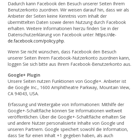
Dadurch kann Facebook den Besuch unserer Seiten Ihrem
Benutzerkonto zuordnen. Wir weisen darauf hin, dass wir als
Anbieter der Seiten keine Kenntnis vom Inhalt der
übermittelten Daten sowie deren Nutzung durch Facebook
erhalten. Weitere Informationen hierzu finden Sie in der
Datenschutzerklärung von Facebook unter:
https://de-
de.facebook.com/policy.php
.
Wenn Sie nicht wünschen, dass Facebook den Besuch
unserer Seiten Ihrem Facebook-Nutzerkonto zuordnen kann,
loggen Sie sich bitte aus Ihrem Facebook-Benutzerkonto aus.
Google+ Plugin
Unsere Seiten nutzen Funktionen von Google+. Anbieter ist
die Google Inc., 1600 Amphitheatre Parkway, Mountain View,
CA 94043, USA.
Erfassung und Weitergabe von Informationen: Mithilfe der
Google+-Schaltfläche können Sie Informationen weltweit
veröffentlichen. Über die Google+-Schaltfläche erhalten Sie
und andere Nutzer personalisierte Inhalte von Google und
unseren Partnern. Google speichert sowohl die Information,
dass Sie für einen Inhalt +1 gegeben haben, als auch