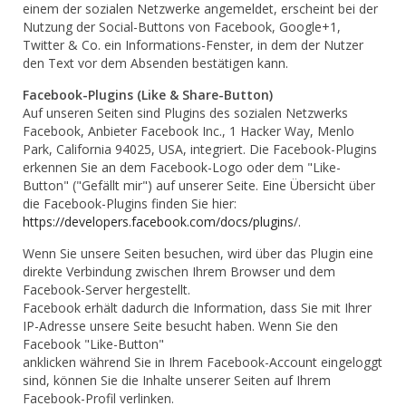
einem der sozialen Netzwerke angemeldet, erscheint bei der
Nutzung der Social-Buttons von Facebook, Google+1,
Twitter & Co. ein Informations-Fenster, in dem der Nutzer
den Text vor dem Absenden bestätigen kann.
Facebook-Plugins (Like & Share-Button)
Auf unseren Seiten sind Plugins des sozialen Netzwerks
Facebook, Anbieter Facebook Inc., 1 Hacker Way, Menlo
Park, California 94025, USA, integriert. Die Facebook-Plugins
erkennen Sie an dem Facebook-Logo oder dem "Like-
Button" ("Gefällt mir") auf unserer Seite. Eine Übersicht über
die Facebook-Plugins finden Sie hier:
https://developers.facebook.com/docs/plugins
/.
Wenn Sie unsere Seiten besuchen, wird über das Plugin eine
direkte Verbindung zwischen Ihrem Browser und dem
Facebook-Server hergestellt.
Facebook erhält dadurch die Information, dass Sie mit Ihrer
IP-Adresse unsere Seite besucht haben. Wenn Sie den
Facebook "Like-Button"
anklicken während Sie in Ihrem Facebook-Account eingeloggt
sind, können Sie die Inhalte unserer Seiten auf Ihrem
Facebook-Profil verlinken.