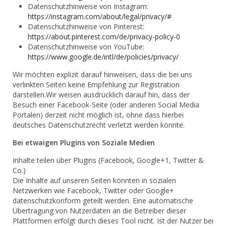
Datenschutzhinweise von Instagram:
https://instagram.com/about/legal/privacy/#
Datenschutzhinweise von Pinterest:
https://about.pinterest.com/de/privacy-policy-0
Datenschutzhinweise von YouTube:
https://www.google.de/intl/de/policies/privacy/
Wir möchten explizit darauf hinweisen, dass die bei uns
verlinkten Seiten keine Empfehlung zur Registration
darstellen.Wir weisen ausdrücklich darauf hin, dass der
Besuch einer Facebook-Seite (oder anderen Social Media
Portalen) derzeit nicht möglich ist, ohne dass hierbei
deutsches Datenschutzrecht verletzt werden könnte.
Bei etwaigen Plugins von Soziale Medien
Inhalte teilen über Plugins (Facebook, Google+1, Twitter &
Co.)
Die Inhalte auf unseren Seiten könnten in sozialen
Netzwerken wie Facebook, Twitter oder Google+
datenschutzkonform geteilt werden. Eine automatische
Übertragung von Nutzerdaten an die Betreiber dieser
Plattformen erfolgt durch dieses Tool nicht. Ist der Nutzer bei