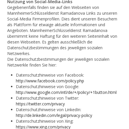
Nutzung von Social-Media-Links
Gegebenenfalls finden sie auf den Webseiten von
MannheimerSchlüsseldienst Ramadanova Links zu unseren
Social-Media Firmenprofilen. Dies dient unseren Besuchern
als Plattform für etwaige aktuelle Informationen und
Angeboten. MannheimerSchlüsseldienst Ramadanova
übernimmt keine Haftung für den weiteren Seiteninhalt von
diesen Webseiten. Es gelten ausschließlich die
Datenschutzbestimmungen des jeweiligen sozialen
Netzwerkes.
Die Datenschutzbestimmungen der jeweiligen sozialen
Netzwerkle finden Sie hier:
Datenschutzhinweise von Facebook:
http://www.facebook.com/policy.php
Datenschutzhinweise von Google:
http://www.google.com/intl/de/+/policy/+1button.html
Datenschutzhinweise von Twitter:
https://twitter.com/privacy
Datenschutzhinweise von LinkedIn:
http://de.linkedin.com/legal/privacy-policy
Datenschutzhinweise von Xing:
https://www.xing.com/privacy