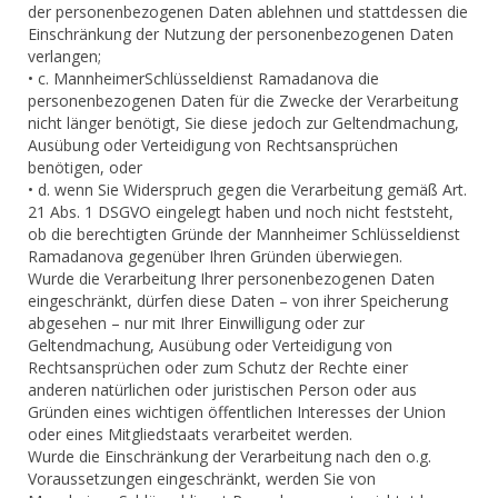
der personenbezogenen Daten ablehnen und stattdessen die
Einschränkung der Nutzung der personenbezogenen Daten
verlangen;
• c. MannheimerSchlüsseldienst Ramadanova die
personenbezogenen Daten für die Zwecke der Verarbeitung
nicht länger benötigt, Sie diese jedoch zur Geltendmachung,
Ausübung oder Verteidigung von Rechtsansprüchen
benötigen, oder
• d. wenn Sie Widerspruch gegen die Verarbeitung gemäß Art.
21 Abs. 1 DSGVO eingelegt haben und noch nicht feststeht,
ob die berechtigten Gründe der Mannheimer Schlüsseldienst
Ramadanova gegenüber Ihren Gründen überwiegen.
Wurde die Verarbeitung Ihrer personenbezogenen Daten
eingeschränkt, dürfen diese Daten – von ihrer Speicherung
abgesehen – nur mit Ihrer Einwilligung oder zur
Geltendmachung, Ausübung oder Verteidigung von
Rechtsansprüchen oder zum Schutz der Rechte einer
anderen natürlichen oder juristischen Person oder aus
Gründen eines wichtigen öffentlichen Interesses der Union
oder eines Mitgliedstaats verarbeitet werden.
Wurde die Einschränkung der Verarbeitung nach den o.g.
Voraussetzungen eingeschränkt, werden Sie von