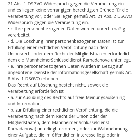
21 Abs. 1 DSGVO Widerspruch gegen die Verarbeitung ein
und es liegen keine vorrangigen berechtigten Gründe für die
Verarbeitung vor, oder Sie legen gemäß Art. 21 Abs. 2 DSGVO
Widerspruch gegen die Verarbeitung ein.
• c. Ihre personenbezogenen Daten wurden unrechtmäßig
verarbeitet.
• d. Die Löschung Ihrer personenbezogenen Daten ist zur
Erfüllung einer rechtlichen Verpflichtung nach dem
Unionsrecht oder dem Recht der Mitgliedstaaten erforderlich,
dem die MannheimerSchlüsseldienst Ramadanova unterliegt.
• e. Ihre personenbezogenen Daten wurden in Bezug auf
angebotene Dienste der Informationsgesellschaft gemäß Art.
8 Abs. 1 DSGVO erhoben.
Das Recht auf Löschung besteht nicht, soweit die
Verarbeitung erforderlich ist
• a. zur Ausübung des Rechts auf freie Meinungsäußerung
und Information;
• b. zur Erfüllung einer rechtlichen Verpflichtung, die die
Verarbeitung nach dem Recht der Union oder der
Mitgliedstaaten, dem Mannheimer Schlüsseldienst
Ramadanova) unterliegt, erfordert, oder zur Wahrnehmung
einer Aufgabe, die im öffentlichen Interesse liegt oder in