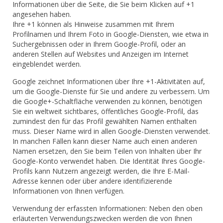
Informationen über die Seite, die Sie beim Klicken auf +1
angesehen haben.
Ihre +1 können als Hinweise zusammen mit Ihrem
Profilnamen und Ihrem Foto in Google-Diensten, wie etwa in
Suchergebnissen oder in Ihrem Google-Profil, oder an
anderen Stellen auf Websites und Anzeigen im Internet
eingeblendet werden.
Google zeichnet Informationen über Ihre +1-Aktivitäten auf,
um die Google-Dienste für Sie und andere zu verbessern. Um
die Google+-Schaltfläche verwenden zu können, benötigen
Sie ein weltweit sichtbares, öffentliches Google-Profil, das
zumindest den für das Profil gewählten Namen enthalten
muss. Dieser Name wird in allen Google-Diensten verwendet.
In manchen Fällen kann dieser Name auch einen anderen
Namen ersetzen, den Sie beim Teilen von Inhalten über Ihr
Google-Konto verwendet haben. Die Identität Ihres Google-
Profils kann Nutzern angezeigt werden, die Ihre E-Mail-
Adresse kennen oder über andere identifizierende
Informationen von Ihnen verfügen.
Verwendung der erfassten Informationen: Neben den oben
erläuterten Verwendungszwecken werden die von Ihnen