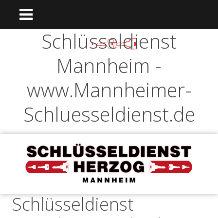
Schlüsseldienst
Mannheim -
www.Mannheimer-
Schluesseldienst.de
Schlüsseldienst