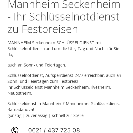
Mannheim Seckenheim
- Ihr Schlüsselnotdienst
zu Festpreisen
MANNHEIM Seckenheim SCHLÜSSELDIENST mit
Schlüsselnotdienst rund um die Uhr, Tag und Nacht für Sie
da,
auch an Sonn- und Feiertagen.
Schlüsselnotdienst, Aufsperrdienst 24/7 erreichbar, auch an
Sonn- und Feiertagen zum Festpreis!
Ihr Schlüsseldienst Mannheim Seckenheim, Ilvesheiim,
Neuostheim.
Schlüsseldienst in Mannheim? Mannheimer Schlüsseldienst
Ramadanova!
günstig | zuverlässig | schnell zur Stelle!
0621 / 437 725 08