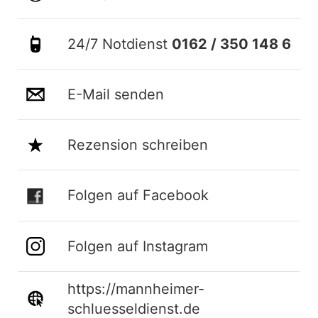
24/7 Notdienst
0162 / 350 148 6
E-Mail senden
Rezension schreiben
Folgen auf Facebook
Folgen auf Instagram
https://mannheimer-
schluesseldienst.de